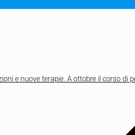
izioni e nuove terapie. A ottobre il corso d