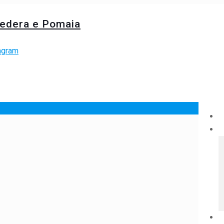
tedera e Pomaia