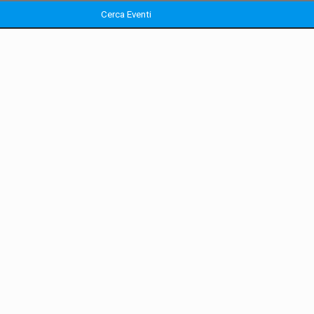
Cerca Eventi