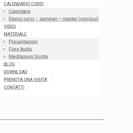
CALENDARIO CORSI
Calendario
Elenco corsi – seminari – master (conclusi)
VIDEO
MATERIALE
Presentazioni
Files Audio
Meditazioni Scritte
BLOG
DOWNLOAD
PRENOTA UNA VISITA
CONTATTI