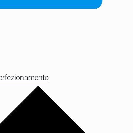
i perfezionamento