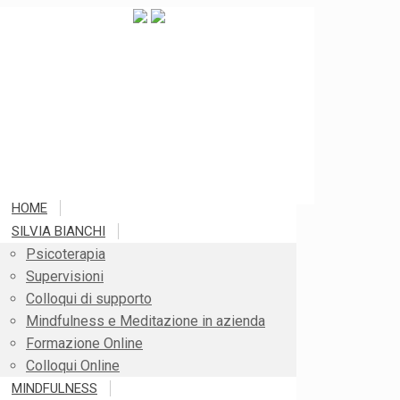
HOME
SILVIA BIANCHI
Psicoterapia
Supervisioni
Colloqui di supporto
Mindfulness e Meditazione in azienda
Formazione Online
Colloqui Online
MINDFULNESS