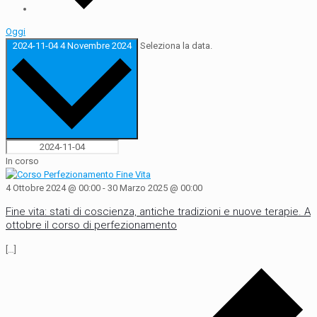
Oggi
2024-11-04
4 Novembre 2024
Seleziona la data.
In corso
4 Ottobre 2024 @ 00:00
-
30 Marzo 2025 @ 00:00
Fine vita: stati di coscienza, antiche tradizioni e nuove terapie. A
ottobre il corso di perfezionamento
[…]