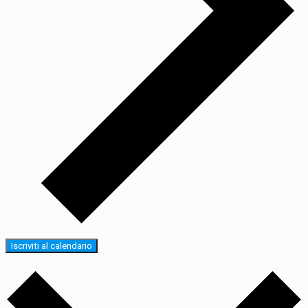
Iscriviti al calendario