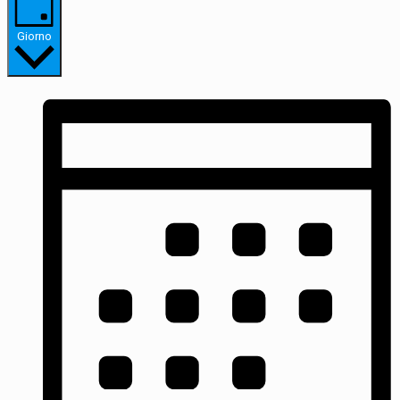
Giorno