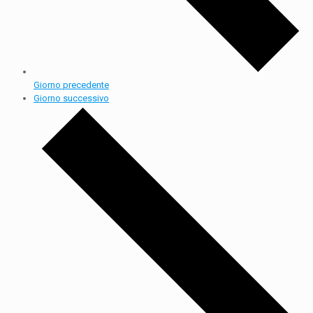
Giorno precedente
Giorno successivo