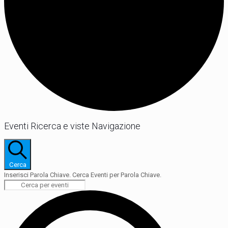
Eventi Ricerca e viste Navigazione
Cerca
Inserisci Parola Chiave. Cerca Eventi per Parola Chiave.