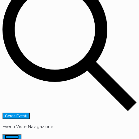
Cerca Eventi
Eventi Viste Navigazione