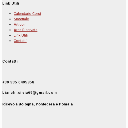
Link Utili
Calendario Corsi
Materiale
Articoli
Area Riservata
Link Utili
Contatti
Contatti
+39 335 6495858
bianchi.silvia69@gmail.com
Ricevo a Bologna, Pontedera e Pomaia