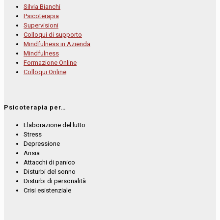
Silvia Bianchi
Psicoterapia
Supervisioni
Colloqui di supporto
Mindfulness in Azienda
Mindfulness
Formazione Online
Colloqui Online
Psicoterapia per…
Elaborazione del lutto
Stress
Depressione
Ansia
Attacchi di panico
Disturbi del sonno
Disturbi di personalità
Crisi esistenziale