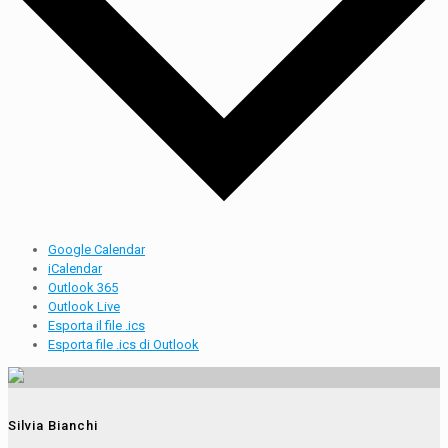
Google Calendar
iCalendar
Outlook 365
Outlook Live
Esporta il file .ics
Esporta file .ics di Outlook
Silvia Bianchi