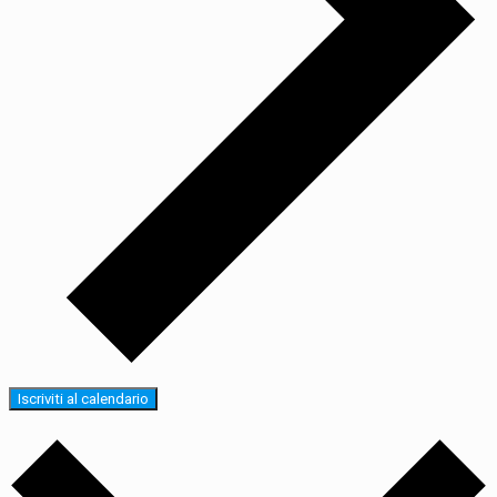
Iscriviti al calendario