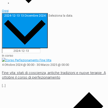
Oggi
2024-12-13
13 Dicembre 2024
Seleziona la data.
In corso
4 Ottobre 2024 @ 00:00
-
30 Marzo 2025 @ 00:00
Fine vita: stati di coscienza, antiche tradizioni e nuove terapie. A
ottobre il corso di perfezionamento
[…]