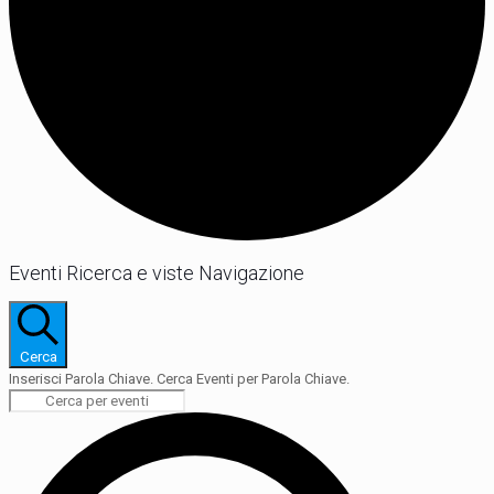
Eventi Ricerca e viste Navigazione
Cerca
Inserisci Parola Chiave. Cerca Eventi per Parola Chiave.