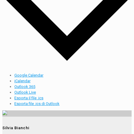
Google Calendar
iCalendar
Outlook 365
Outlook Live
Esporta il file .ics
Esporta file .ics di Outlook
Silvia Bianchi