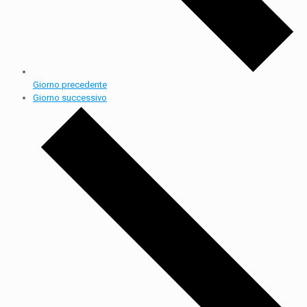
Giorno precedente
Giorno successivo