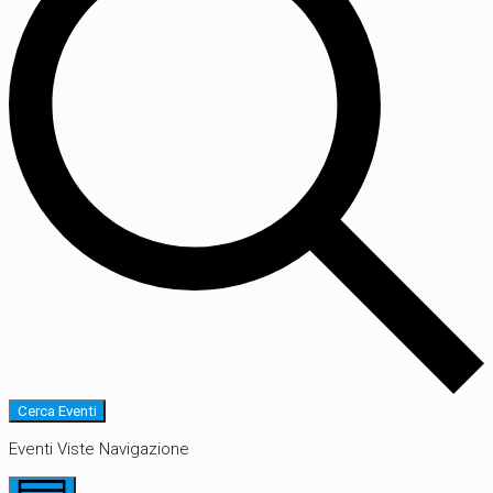
Cerca Eventi
Eventi Viste Navigazione