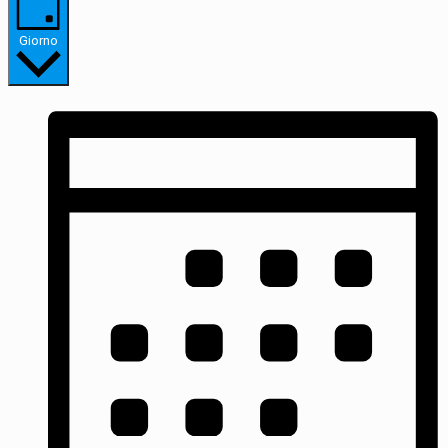
Giorno