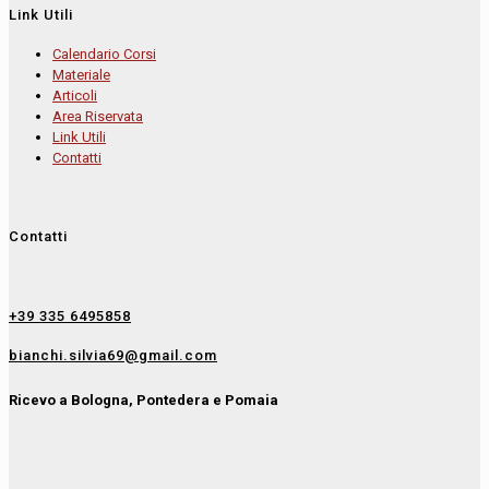
Link Utili
Calendario Corsi
Materiale
Articoli
Area Riservata
Link Utili
Contatti
Contatti
+39 335 6495858
bianchi.silvia69@gmail.com
Ricevo a Bologna, Pontedera e Pomaia