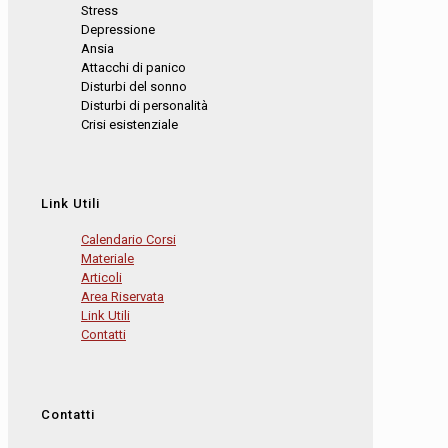
Stress
Depressione
Ansia
Attacchi di panico
Disturbi del sonno
Disturbi di personalità
Crisi esistenziale
Link Utili
Calendario Corsi
Materiale
Articoli
Area Riservata
Link Utili
Contatti
Contatti