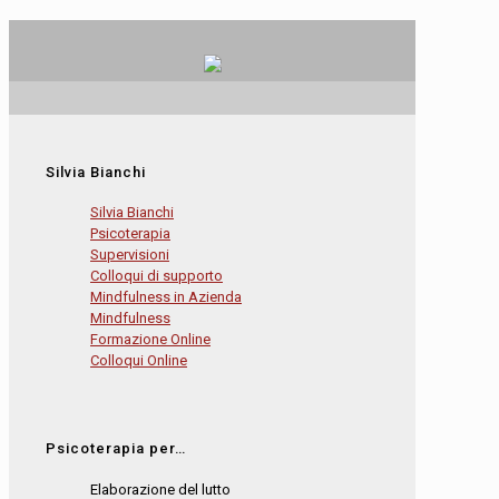
Silvia Bianchi
Silvia Bianchi
Psicoterapia
Supervisioni
Colloqui di supporto
Mindfulness in Azienda
Mindfulness
Formazione Online
Colloqui Online
Psicoterapia per…
Elaborazione del lutto