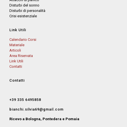
Disturbi del sonno
Disturbi di personalità
Crisi esistenziale
Link Utili
Calendario Corsi
Materiale
Articoli
Area Riservata
Link Utili
Contatti
Contatti
+39 335 6495858
bianchi.silvia69@gmail.com
Ricevo a Bologna, Pontedera e Pomaia