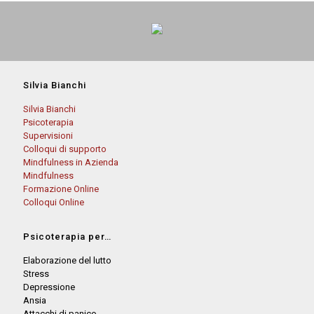
Silvia Bianchi
Silvia Bianchi
Psicoterapia
Supervisioni
Colloqui di supporto
Mindfulness in Azienda
Mindfulness
Formazione Online
Colloqui Online
Psicoterapia per…
Elaborazione del lutto
Stress
Depressione
Ansia
Attacchi di panico