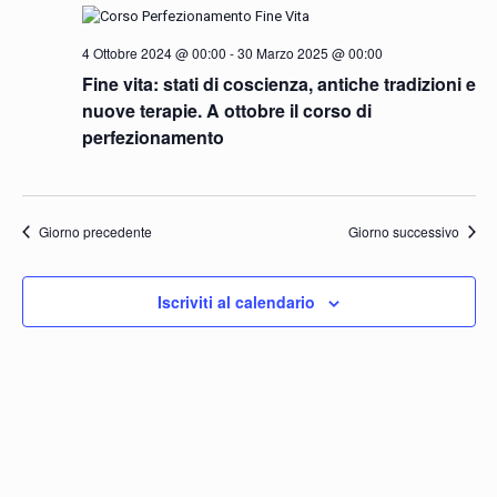
Navigazio
4 Ottobre 2024 @ 00:00
-
30 Marzo 2025 @ 00:00
Fine vita: stati di coscienza, antiche tradizioni e
nuove terapie. A ottobre il corso di
perfezionamento
Giorno precedente
Giorno successivo
Iscriviti al calendario