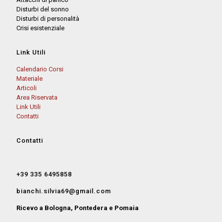
Disturbi del sonno
Disturbi di personalità
Crisi esistenziale
Link Utili
Calendario Corsi
Materiale
Articoli
Area Riservata
Link Utili
Contatti
Contatti
+39 335 6495858
bianchi.silvia69@gmail.com
Ricevo a Bologna, Pontedera e Pomaia