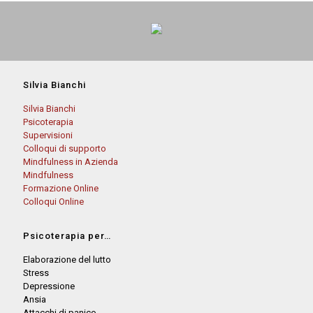
Silvia Bianchi
Silvia Bianchi
Psicoterapia
Supervisioni
Colloqui di supporto
Mindfulness in Azienda
Mindfulness
Formazione Online
Colloqui Online
Psicoterapia per…
Elaborazione del lutto
Stress
Depressione
Ansia
Attacchi di panico