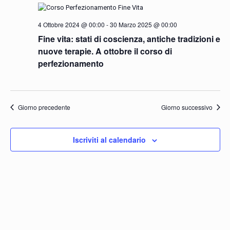
Navigazio
4 Ottobre 2024 @ 00:00
-
30 Marzo 2025 @ 00:00
Fine vita: stati di coscienza, antiche tradizioni e
nuove terapie. A ottobre il corso di
perfezionamento
Giorno precedente
Giorno successivo
Iscriviti al calendario