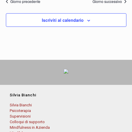
Giorno precedente
Giorno successivo
Iscriviti al calendario
Silvia Bianchi
Silvia Bianchi
Psicoterapia
Supervisioni
Colloqui di supporto
Mindfulness in Azienda