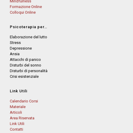
Mindfulness
Formazione Online
Colloqui Online
Psicoterapia per…
Elaborazione del lutto
Stress
Depressione
Ansia
Attacchi di panico
Disturbi del sonno
Disturbi di personalità
Crisi esistenziale
Link Utili
Calendario Corsi
Materiale
Articoli
Area Riservata
Link Utili
Contatti