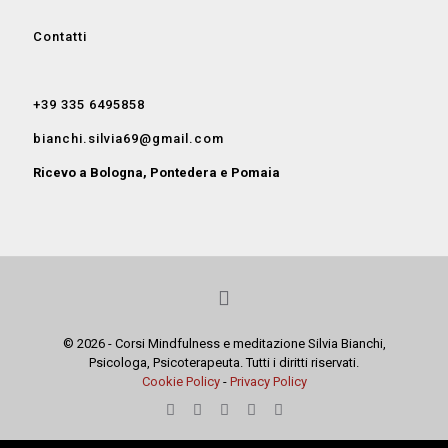
Contatti
+39 335 6495858
bianchi.silvia69@gmail.com
Ricevo a Bologna, Pontedera e Pomaia
© 2026 - Corsi Mindfulness e meditazione Silvia Bianchi,
Psicologa, Psicoterapeuta. Tutti i diritti riservati.
Cookie Policy
-
Privacy Policy