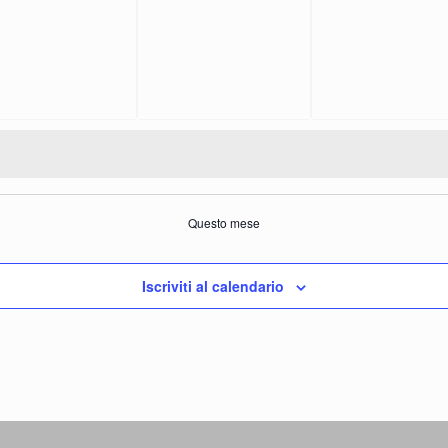
Questo mese
Iscriviti al calendario