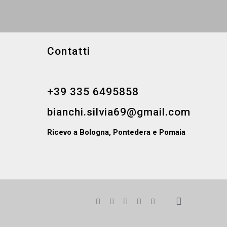
Contatti
+39 335 6495858
bianchi.silvia69@gmail.com
Ricevo a Bologna, Pontedera e Pomaia