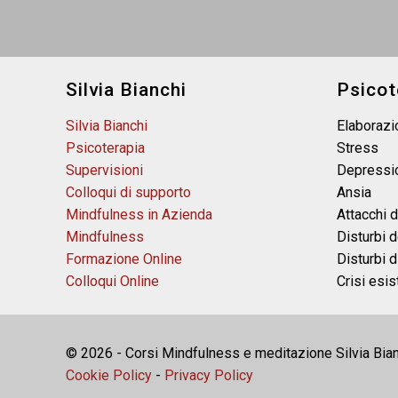
Silvia Bianchi
Psicot
Silvia Bianchi
Elaborazi
Psicoterapia
Stress
Supervisioni
Depressi
Colloqui di supporto
Ansia
Mindfulness in Azienda
Attacchi d
Mindfulness
Disturbi 
Formazione Online
Disturbi d
Colloqui Online
Crisi esis
© 2026 - Corsi Mindfulness e meditazione Silvia Bianchi
Cookie Policy
-
Privacy Policy