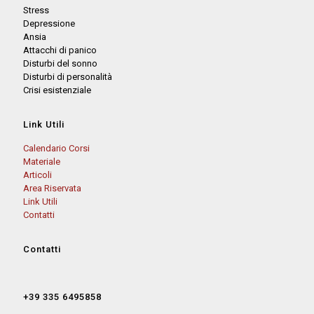
Stress
Depressione
Ansia
Attacchi di panico
Disturbi del sonno
Disturbi di personalità
Crisi esistenziale
Link Utili
Calendario Corsi
Materiale
Articoli
Area Riservata
Link Utili
Contatti
Contatti
+39 335 6495858