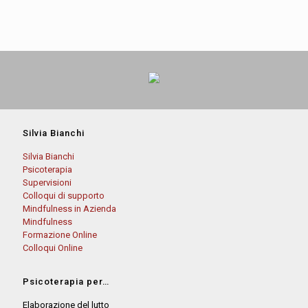
Silvia Bianchi
Silvia Bianchi
Psicoterapia
Supervisioni
Colloqui di supporto
Mindfulness in Azienda
Mindfulness
Formazione Online
Colloqui Online
Psicoterapia per…
Elaborazione del lutto