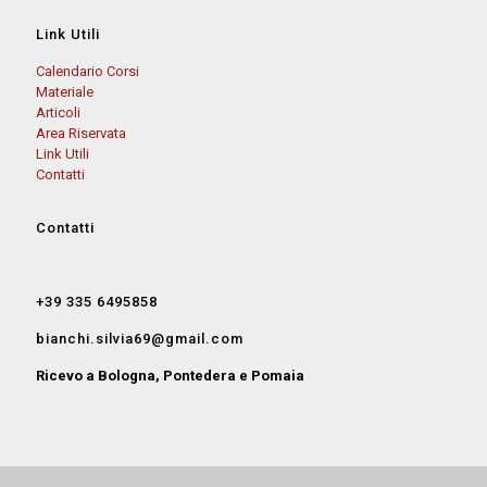
Link Utili
Calendario Corsi
Materiale
Articoli
Area Riservata
Link Utili
Contatti
Contatti
+39 335 6495858
bianchi.silvia69@gmail.com
Ricevo a Bologna, Pontedera e Pomaia