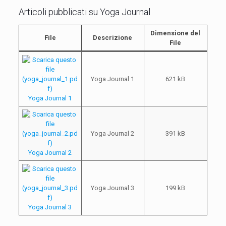
Articoli pubblicati su Yoga Journal
Dimensione del
File
Descrizione
File
Yoga Journal 1
621 kB
Yoga Journal 1
Yoga Journal 2
391 kB
Yoga Journal 2
Yoga Journal 3
199 kB
Yoga Journal 3