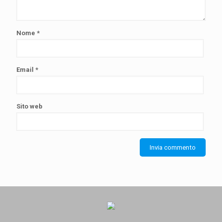
Nome
*
Email
*
Sito web