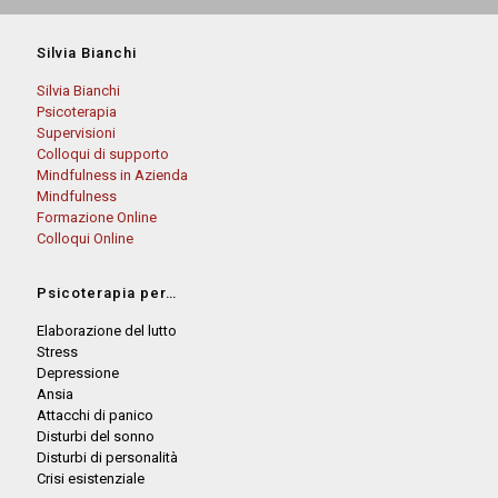
Silvia Bianchi
Silvia Bianchi
Psicoterapia
Supervisioni
Colloqui di supporto
Mindfulness in Azienda
Mindfulness
Formazione Online
Colloqui Online
Psicoterapia per…
Elaborazione del lutto
Stress
Depressione
Ansia
Attacchi di panico
Disturbi del sonno
Disturbi di personalità
Crisi esistenziale